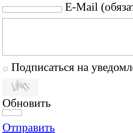
E-Mail (обяза
Подписаться на уведом
Обновить
Отправить