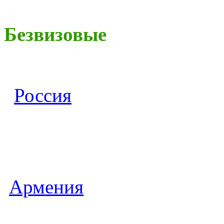
Безвизовые
Россия
Армения