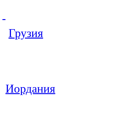
Грузия
Иордания