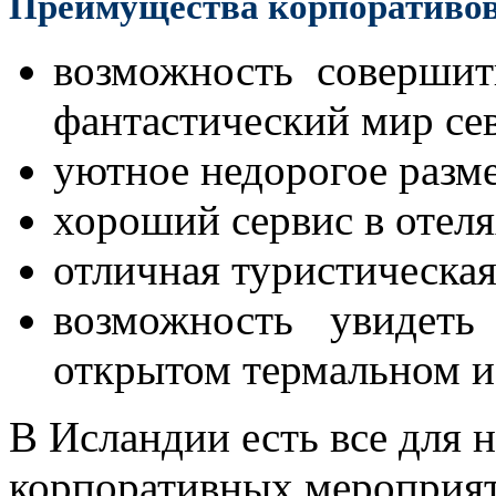
Преимущества корпоративов
возможность совершит
фантастический мир се
уютное недорогое разм
хороший сервис в отел
отличная туристическа
возможность увидеть
открытом термальном и
В Исландии есть все для 
корпоративных мероприят