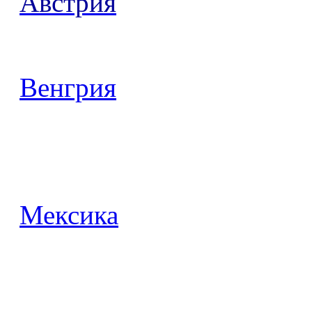
Австрия
Венгрия
Мексика