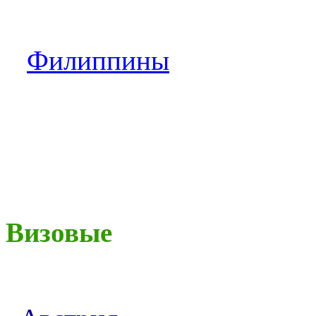
Филиппины
Визовые