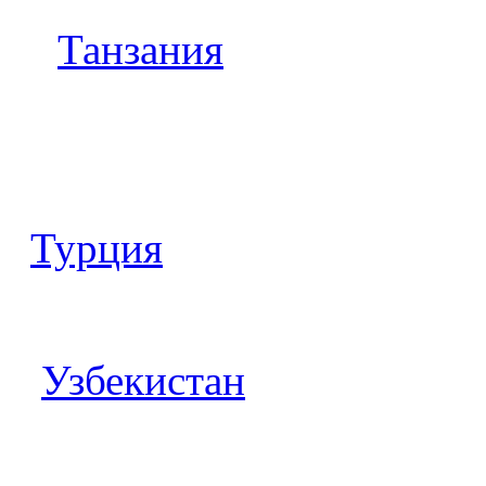
Танзания
Турция
Узбекистан