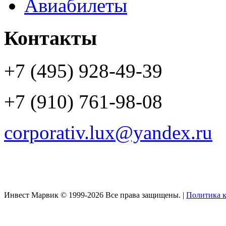
Авиабилеты
Контакты
+7 (495) 928-49-39
+7 (910) 761-98-08
corporativ.lux@yandex.ru
Инвест Марвик © 1999-2026 Все права защищены. |
Политика 