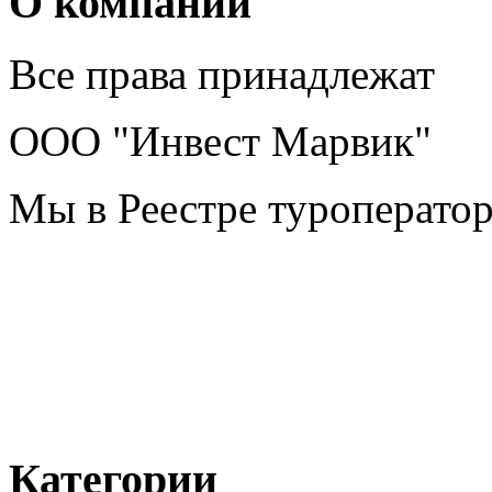
О компании
Все права принадлежат
ООО "Инвест Марвик"
Мы в Реестре туроперато
Категории