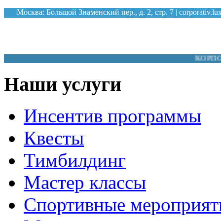
Москва: Большой Знаменский пер., д. 2, стр. 7 |
corporativ.l
КОРПОРАТИВН
Наши услуги
Инсентив программы
Квесты
Тимбилдинг
Мастер классы
Спортивные мероприят