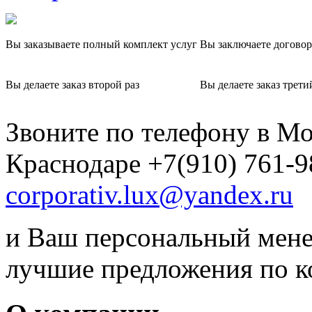
Вы заказываете полный комплект услуг
Вы заключаете договор
Вы делаете заказ второй раз
Вы делаете заказ трети
Звоните по телефону в Мо
Краснодаре +7(910) 761-9
corporativ.lux@yandex.ru
и Ваш персональный мене
лучшие предложения по 