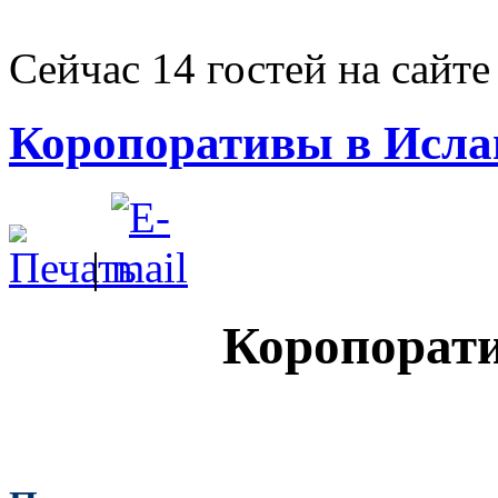
Сейчас 14 гостей на сайте
Коропоративы в Исла
|
Коропорат