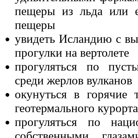
пещеры из льда или 
пещеры
увидеть Исландию с вы
прогулки на вертолете
прогуляться по пуст
среди жерлов вулканов
окунуться в горячие 
геотермального курорта
прогуляться по наци
собственными глазам