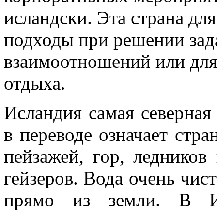
исландски. Эта страна для
подходы при решении зад
взаимоотношений или для
отдыха.
Исландия самая северная
в переводе означает стра
пейзажей, гор, ледников
гейзеров. Вода очень чист
прямо из земли. В И