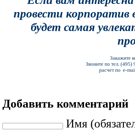
провести корпоратив 
будет самая увлек
пр
Закажите к
Звоните по тел. (495)
расчет по e-mai
Добавить комментарий
Имя (обязате