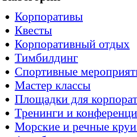
Корпоративы
Квесты
Корпоративный отдых
Тимбилдинг
Спортивные мероприят
Мастер классы
Площадки для корпора
Тренинги и конференц
Морские и речные кру