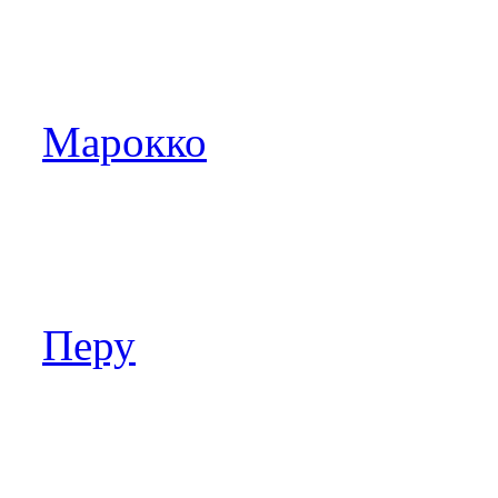
Марокко
Перу