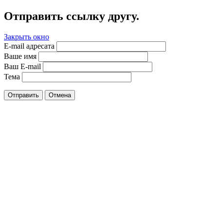
Отправить ссылку другу.
Закрыть окно
E-mail адресата
Ваше имя
Ваш E-mail
Тема
Отправить
Отмена