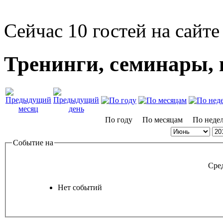
Сейчас 10 гостей на сайте
Тренинги, семинары,
По году
По месяцам
По неде
Событие на
Сре
Нет событий