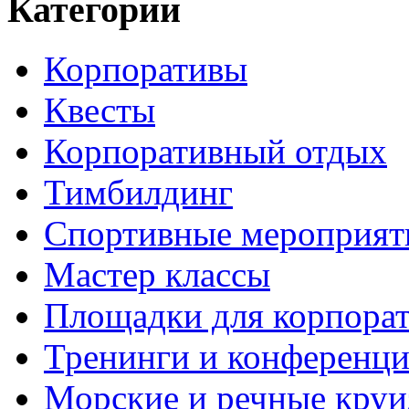
Категории
Корпоративы
Квесты
Корпоративный отдых
Тимбилдинг
Спортивные мероприят
Мастер классы
Площадки для корпора
Тренинги и конференц
Морские и речные кру