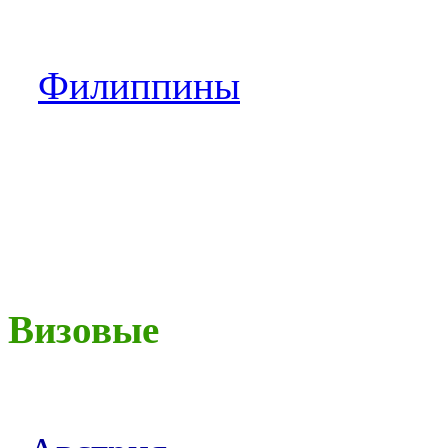
Филиппины
Визовые