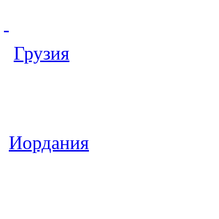
Грузия
Иордания