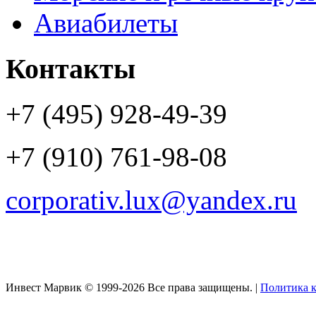
Авиабилеты
Контакты
+7 (495) 928-49-39
+7 (910) 761-98-08
corporativ.lux@yandex.ru
Инвест Марвик © 1999-2026 Все права защищены. |
Политика 