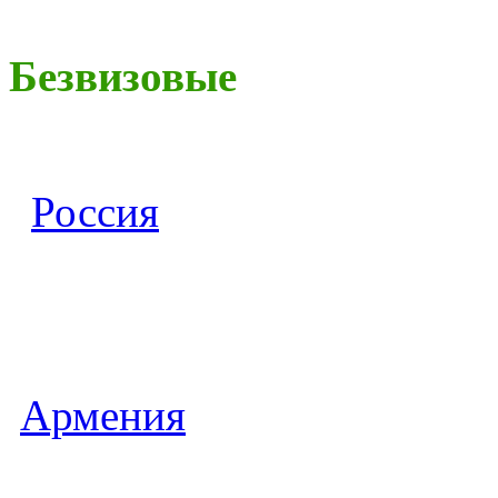
Безвизовые
Россия
Армения