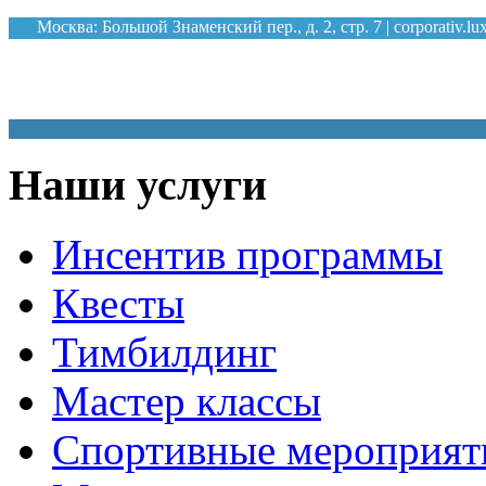
Москва: Большой Знаменский пер., д. 2, стр. 7 |
corporativ.l
К
Наши услуги
Инсентив программы
Квесты
Тимбилдинг
Мастер классы
Спортивные мероприят