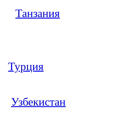
Танзания
Турция
Узбекистан