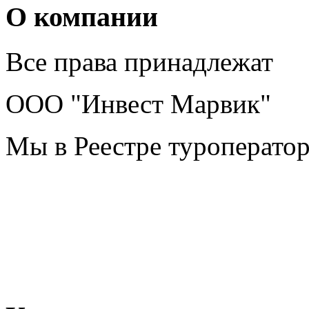
О компании
Все права принадлежат
ООО "Инвест Марвик"
Мы в Реестре туроперато