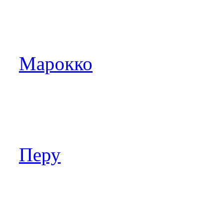
Марокко
Перу