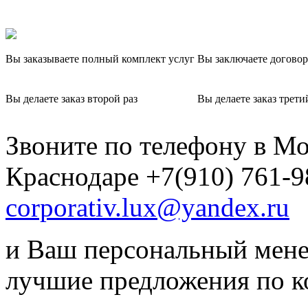
Вы заказываете полный комплект услуг
Вы заключаете договор
Вы делаете заказ второй раз
Вы делаете заказ трети
Звоните по телефону в Мо
Краснодаре +7(910) 761-9
corporativ.lux@yandex.ru
и Ваш персональный мене
лучшие предложения по 