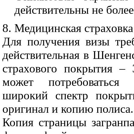
действительны не более
8. Медицинская страховка
Для получения визы треб
действительная в Шенген
страхового покрытия – 
может потребоваться 
широкий спектр покрыт
оригинал и копию полиса.
Копия страницы загранп