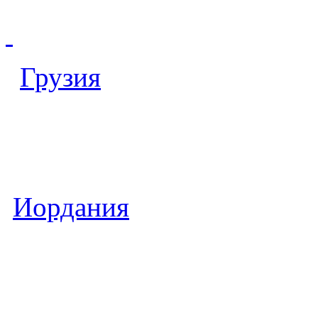
Грузия
Иордания