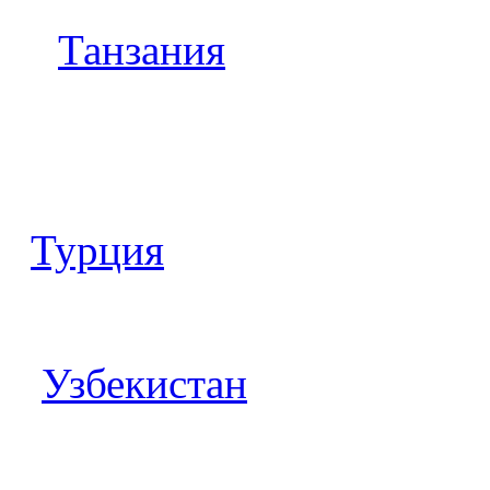
Танзания
Турция
Узбекистан