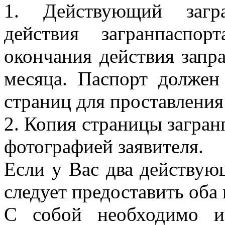
1. Действующий загра
действия загранпаспо
окончания действия зап
месяца. Паспорт должен
страниц для проставления
2. Копия страницы загра
фотографией заявителя.
Если у Вас два действую
следует предоставить оба 
С собой необходимо и