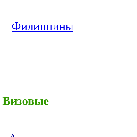
Филиппины
Визовые