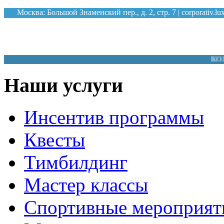
Москва: Большой Знаменский пер., д. 2, стр. 7 |
corporativ.l
КОРПОРАТИ
Наши услуги
Инсентив программы
Квесты
Тимбилдинг
Мастер классы
Спортивные мероприят