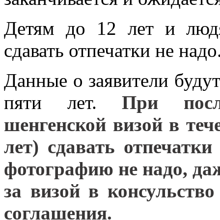
Детям до 12 лет и люд
сдавать отпечатки не надо
Данные о заявители будут
пяти лет.
При посл
шенгенской визой в тече
лет) сдавать отпечатк
фотографию не надо, да
за визой в консульств
соглашения.