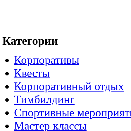
Категории
Корпоративы
Квесты
Корпоративный отдых
Тимбилдинг
Спортивные мероприят
Мастер классы