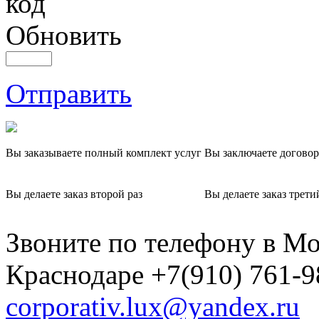
Обновить
Отправить
Вы заказываете полный комплект услуг
Вы заключаете договор
Вы делаете заказ второй раз
Вы делаете заказ трети
Звоните по телефону в Мо
Краснодаре +7(910) 761-9
corporativ.lux@yandex.ru