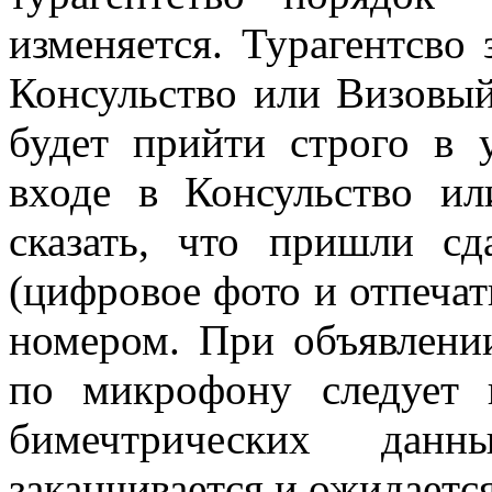
изменяется. Турагентсво
Консульство или Визовый
будет прийти строго в 
входе в Консульство и
сказать, что пришли сд
(цифровое фото и отпечат
номером. При объявлени
по микрофону следует 
бимечтрических дан
заканчивается и ожидаетс