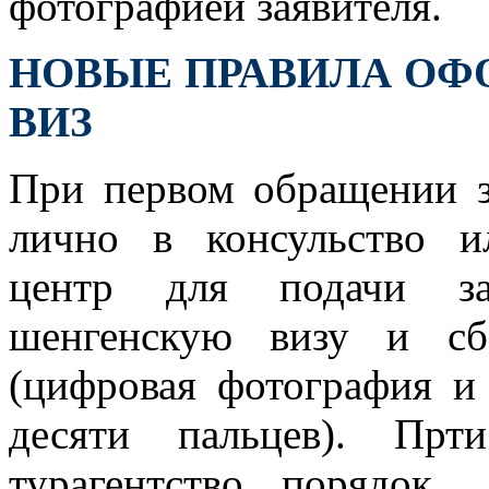
фотографией заявителя.
НОВЫЕ ПРАВИЛА О
ВИЗ
При первом обращении з
лично в консульство 
центр для подачи за
шенгенскую визу и сб
(цифровая фотография и 
десяти пальцев). Прт
турагентство порядок