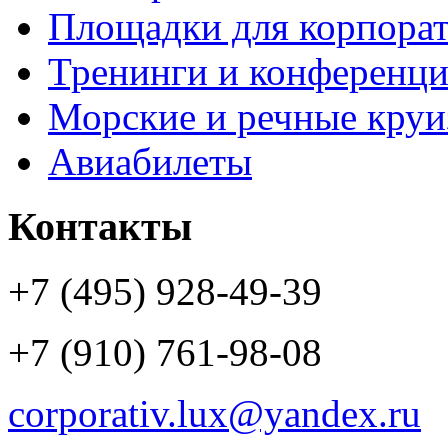
Площадки для корпора
Тренинги и конференц
Морские и речные кру
Авиабилеты
Контакты
+7 (495) 928-49-39
+7 (910) 761-98-08
corporativ.lux@yandex.ru