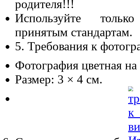
родителя!!!
Используйте только
принятым стандартам.
5. Требования к фотог
Фотография цветная на 
Размер: 3 × 4 см.