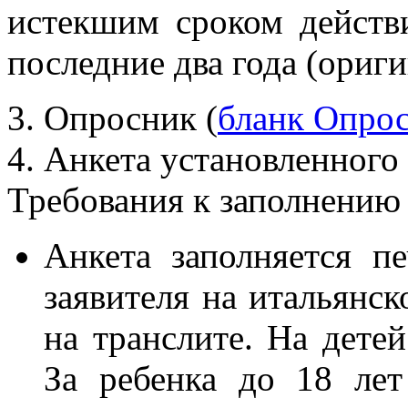
истекшим сроком действи
последние два года (ориги
3. Опросник (
бланк Опро
4. Анкета установленного 
Требования к заполнению
Анкета заполняется п
заявителя на итальянск
на транслите. На детей
За ребенка до 18 лет