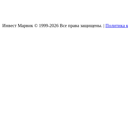
Инвест Марвик © 1999-2026 Все права защищены. |
Политика 