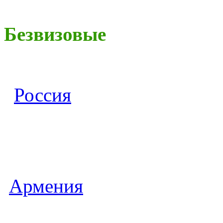
Безвизовые
Россия
Армения