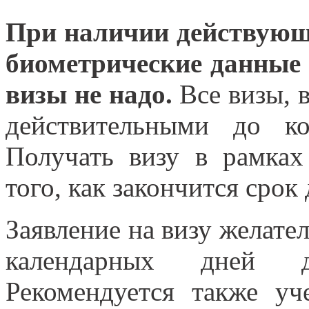
При наличии действующ
биометрические данные 
визы не надо.
Все визы, 
действительными до ко
Получать визу в рамка
того, как закончится срок
Заявление на визу желател
календарных дней д
Рекомендуется также уч