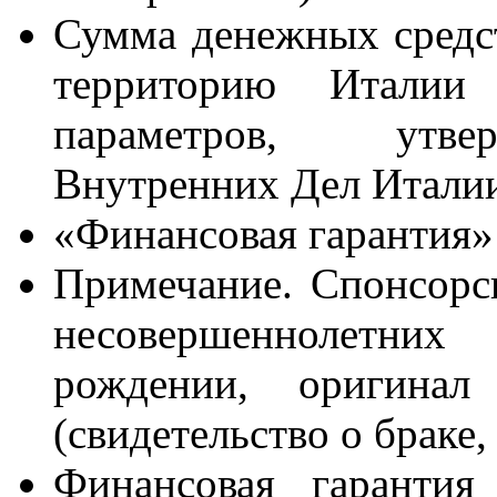
Сумма денежных средст
территорию Италии 
параметров, утве
Внутренних Дел Итали
«Финансовая гарантия»
Примечание. Спонсорс
несовершеннолетни
рождении, оригинал 
(свидетельство о браке,
Финансовая гарантия