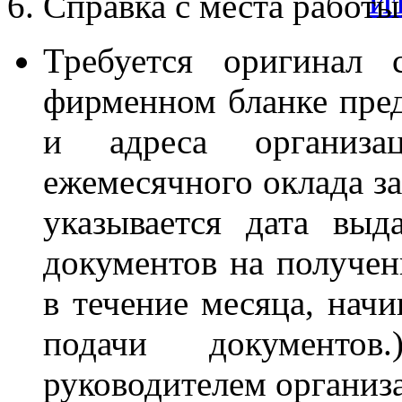
6. Справка с места работы
Требуется оригинал 
фирменном бланке пред
и адреса организа
ежемесячного оклада за
указывается дата выд
документов на получен
в течение месяца, начи
подачи документов
руководителем организа