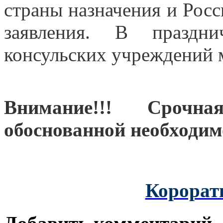
страны назначения и Росс
заявления. В праздн
консульских учреждений 
Внимание!!! Сроч
обоснованной необходим
Корорат