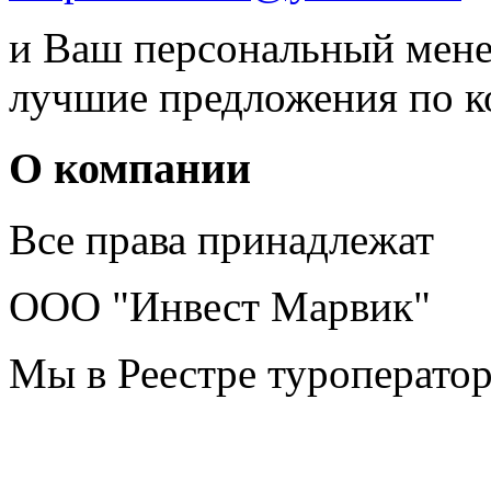
и Ваш персональный мене
лучшие предложения по 
О компании
Все права принадлежат
ООО "Инвест Марвик"
Мы в Реестре туроперато