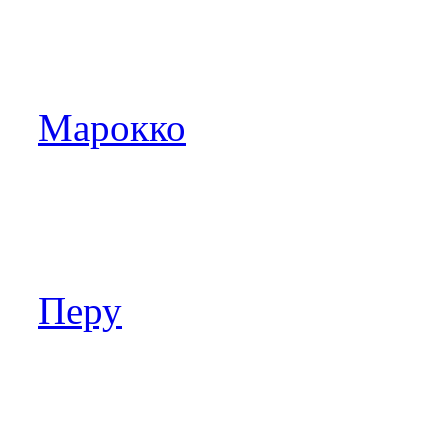
Марокко
Перу