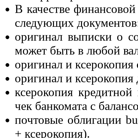
В качестве финансовой
следующих документов
оригинал выписки о со
может быть в любой вал
оригинал и ксерокопия
оригинал и ксерокопия
ксерокопия кредитной 
чек банкомата с баланс
почтовые облигации buo
+ ксерокопия).