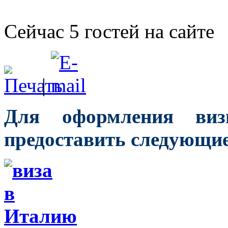
Сейчас 5 гостей на сайте
|
Для оформления ви
предоставить следующи