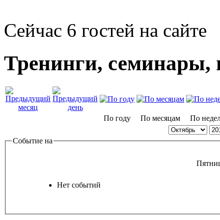
Сейчас 6 гостей на сайте
Тренинги, семинары,
По году
По месяцам
По неде
Событие на
Пятниц
Нет событий