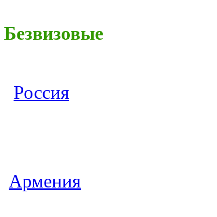
Безвизовые
Россия
Армения