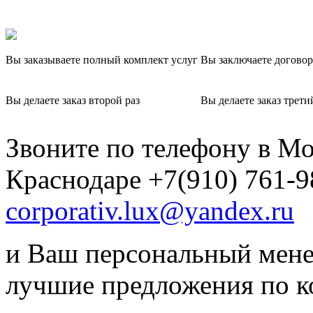
Вы заказываете полный комплект услуг
Вы заключаете договор
Вы делаете заказ второй раз
Вы делаете заказ трети
Звоните по телефону в Мо
Краснодаре +7(910) 761-9
corporativ.lux@yandex.ru
и Ваш персональный мене
лучшие предложения по 