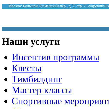
Москва: Большой Знаменский пер., д. 2, стр. 7 |
corporativ.l
КО
Наши услуги
Инсентив программы
Квесты
Тимбилдинг
Мастер классы
Спортивные мероприят