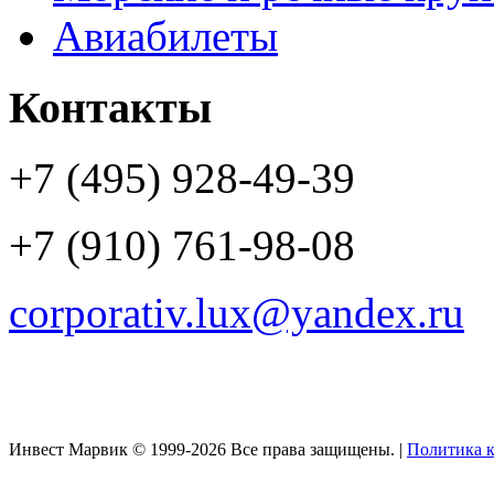
Авиабилеты
Контакты
+7 (495) 928-49-39
+7 (910) 761-98-08
corporativ.lux@yandex.ru
Инвест Марвик © 1999-2026 Все права защищены. |
Политика 