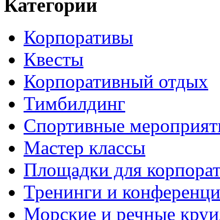
Категории
Корпоративы
Квесты
Корпоративный отдых
Тимбилдинг
Спортивные мероприят
Мастер классы
Площадки для корпора
Тренинги и конференц
Морские и речные кру