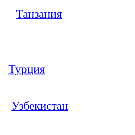
Танзания
Турция
Узбекистан