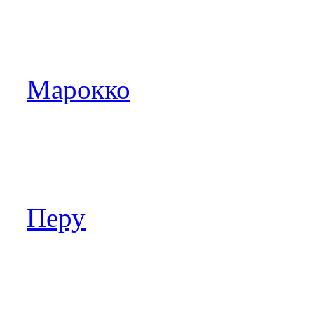
Марокко
Перу