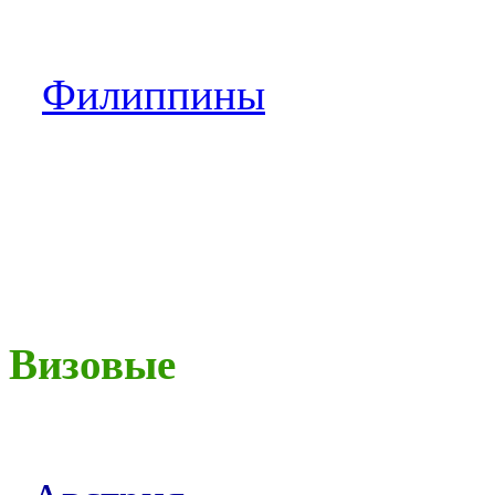
Филиппины
Визовые