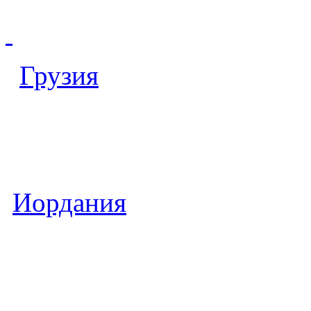
Грузия
Иордания