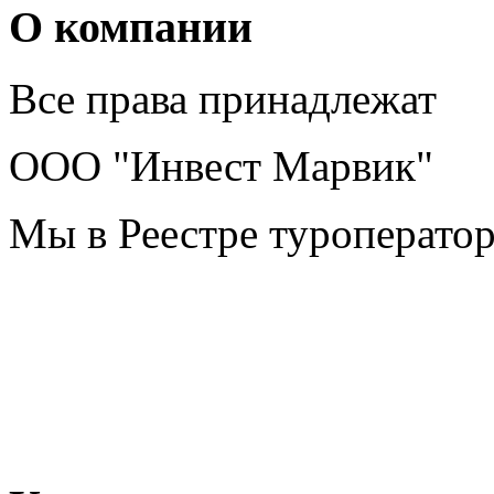
О компании
Все права принадлежат
ООО "Инвест Марвик"
Мы в Реестре туроперато