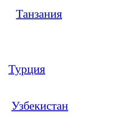
Танзания
Турция
Узбекистан