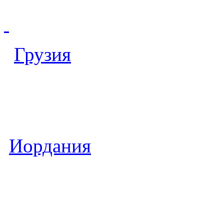
Грузия
Иордания