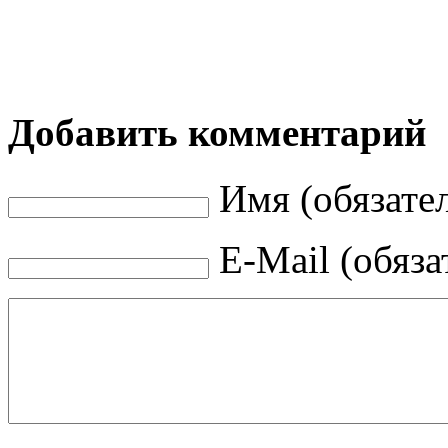
Добавить комментарий
Имя (обязате
E-Mail (обяза