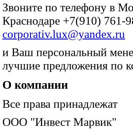
Звоните по телефону в Мо
Краснодаре +7(910) 761-9
corporativ.lux@yandex.ru
и Ваш персональный мене
лучшие предложения по 
О компании
Все права принадлежат
ООО "Инвест Марвик"