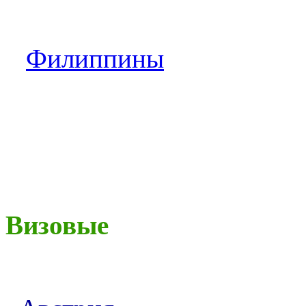
Филиппины
Визовые