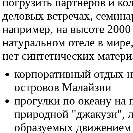
погрузить партнеров и ко
деловых встречах, семина
например, на высоте 2000
натуральном отеле в мире, 
нет синтетических матери
корпоративный отдых н
островов Малайзии
прогулки по океану на 
природной "джакузи", л
образуемых движением