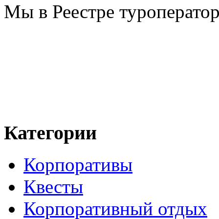
Мы в Реестре туроперато
Категории
Корпоративы
Квесты
Корпоративный отдых