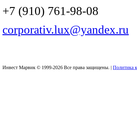
+7 (910) 761-98-08
corporativ.lux@yandex.ru
Инвест Марвик © 1999-2026 Все права защищены. |
Политика 