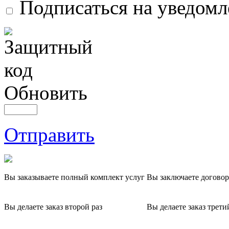
Подписаться на уведом
Обновить
Отправить
Вы заказываете полный комплект услуг
Вы заключаете договор
Вы делаете заказ второй раз
Вы делаете заказ трети