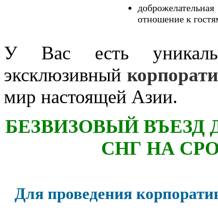
доброжелательн
отношение к гостя
У Вас есть уникальн
эксклюзивный
корпорати
мир настоящей Азии.
БЕЗВИЗОВЫЙ ВЪЕЗД 
СНГ НА СР
Для проведения корпорати