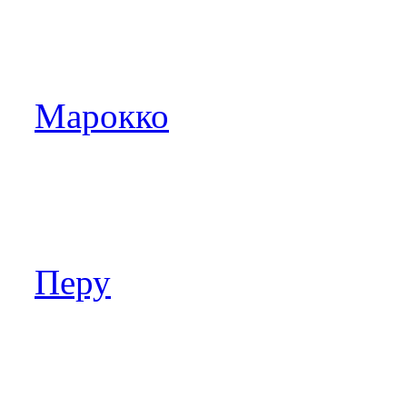
Марокко
Перу