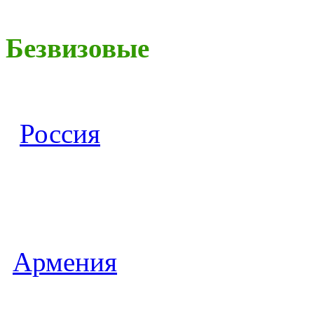
Безвизовые
Россия
Армения