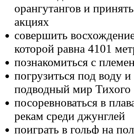
орангутангов и принять
акциях
совершить восхождение 
которой равна 4101 мет
познакомиться с племен
погрузиться под воду и
подводный мир Тихого 
посоревноваться в плав
рекам среди джунглей
поиграть в гольф на по