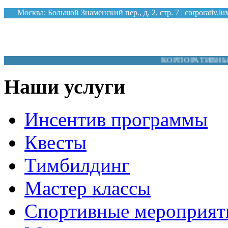
Москва: Большой Знаменский пер., д. 2, стр. 7 |
corporativ.l
КОРПОРАТИВНЫЕ МЕРОП
Наши услуги
Инсентив программы
Квесты
Тимбилдинг
Мастер классы
Спортивные мероприят