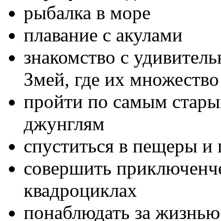
рыбалка в море
плавание с акулами
знакомство с удивител
Змей, где их множество
пройти по самым стары
джунглям
спуститься в пещеры и 
совершить приключенче
квадроциклах
понаблюдать за жизнью