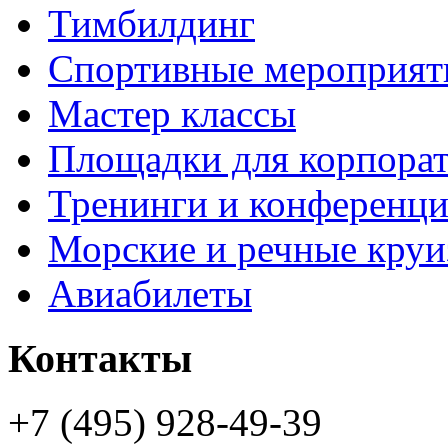
Тимбилдинг
Спортивные мероприят
Мастер классы
Площадки для корпора
Тренинги и конференц
Морские и речные кру
Авиабилеты
Контакты
+7 (495) 928-49-39