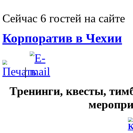
Сейчас 6 гостей на сайте
Корпоратив в Чехии
|
Тренинги, квесты, тим
меропри