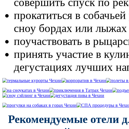
совершить спуск по ре
прокатиться в собачьей 
сноу бордах или лыжах
поучаствовать в рыцар
принять участие в кули
дегустациях лучших на
Рекомендуемые отели 