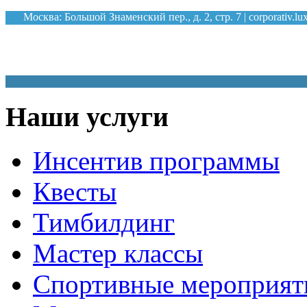
Москва: Большой Знаменский пер., д. 2, стр. 7 |
corporativ.l
К
Наши услуги
Инсентив программы
Квесты
Тимбилдинг
Мастер классы
Спортивные мероприят