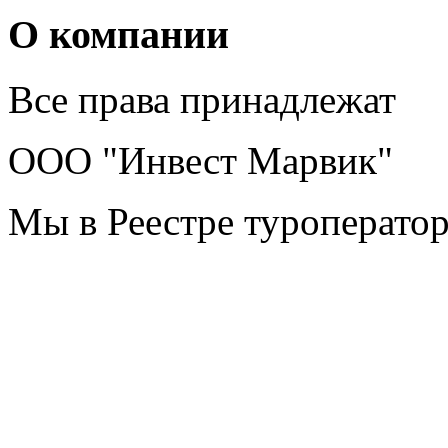
О компании
Все права принадлежат
ООО "Инвест Марвик"
Мы в Реестре туроперато