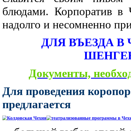
блюдами. Корпоратив в 
надолго и несомненно при
ДЛЯ ВЪЕЗДА В
ШЕНГЕ
Документы, необхо
Для проведения коропо
предлагается