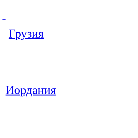
Грузия
Иордания