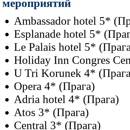
мероприятий
Ambassador hotel 5* (Пр
Esplanade hotel 5* (Пра
Le Palais hotel 5* (Праг
Holiday Inn Congres Cen
U Tri Korunek 4* (Прага
Opera 4* (Прага)
Adria hotel 4* (Прага)
Atos 3* (Прага)
Central 3* (Прага)