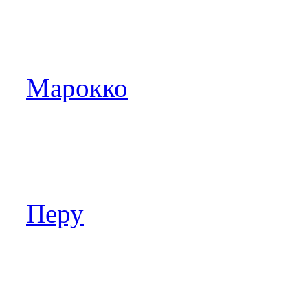
Марокко
Перу