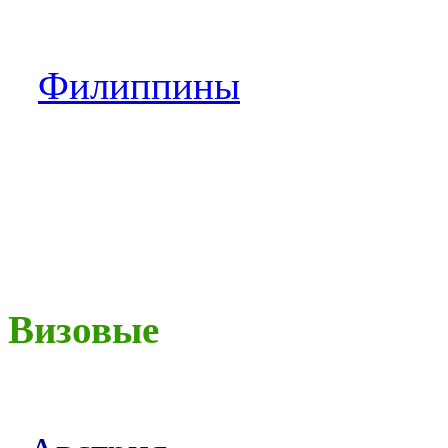
Филиппины
Визовые