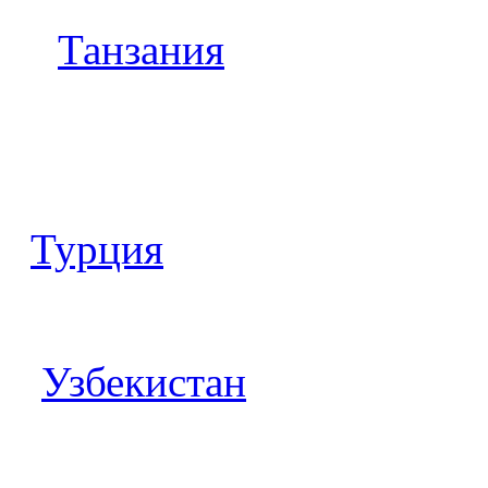
Танзания
Турция
Узбекистан