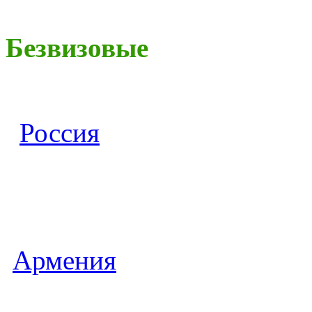
Безвизовые
Россия
Армения