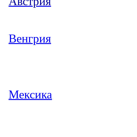
Австрия
Венгрия
Мексика