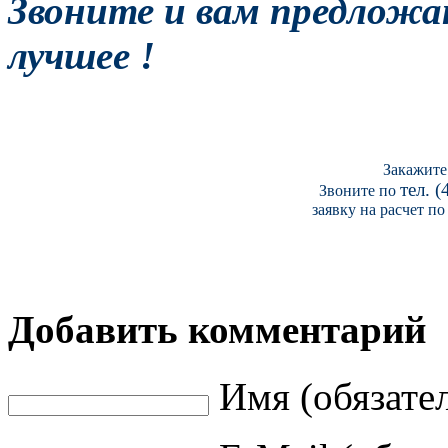
Звоните и вам предложа
лучшее !
Закажите
тел. 
Звоните по
заявку на расчет по 
Добавить комментарий
Имя (обязате