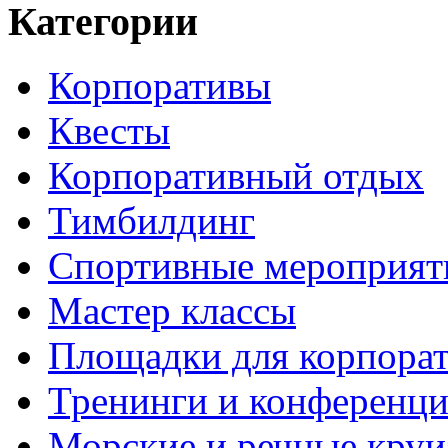
Категории
Корпоративы
Квесты
Корпоративный отдых
Тимбилдинг
Спортивные мероприят
Мастер классы
Площадки для корпора
Тренинги и конференц
Морские и речные кру