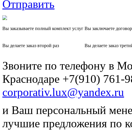
Отправить
Вы заказываете полный комплект услуг
Вы заключаете договор
Вы делаете заказ второй раз
Вы делаете заказ трети
Звоните по телефону в Мо
Краснодаре +7(910) 761-9
corporativ.lux@yandex.ru
и Ваш персональный мене
лучшие предложения по 