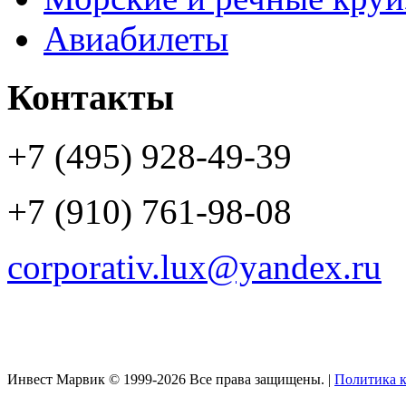
Авиабилеты
Контакты
+7 (495) 928-49-39
+7 (910) 761-98-08
corporativ.lux@yandex.ru
Инвест Марвик © 1999-2026 Все права защищены. |
Политика 