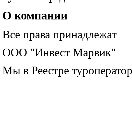
О компании
Все права принадлежат
ООО "Инвест Марвик"
Мы в Реестре туроперато