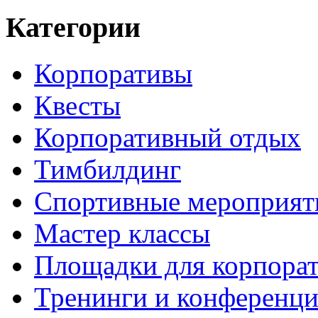
Категории
Корпоративы
Квесты
Корпоративный отдых
Тимбилдинг
Спортивные мероприят
Мастер классы
Площадки для корпора
Тренинги и конференц