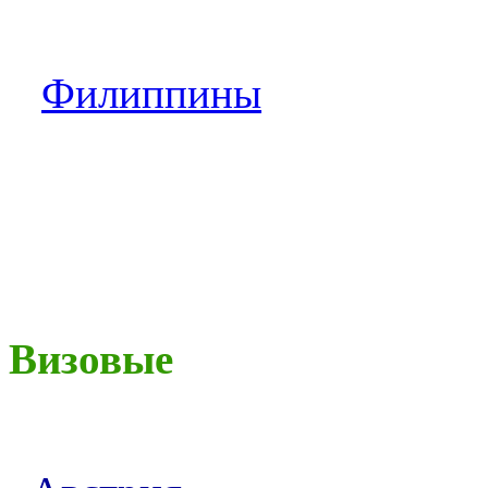
Филиппины
Визовые