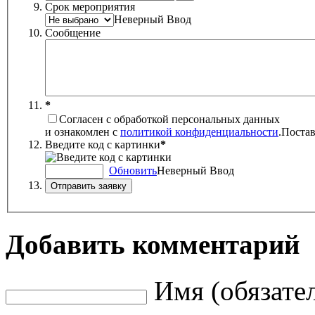
Срок мероприятия
Неверный Ввод
Сообщение
*
Согласен с обработкой персональных данных
и ознакомлен с
политикой конфиденциальности
.
Постав
Введите код с картинки
*
Обновить
Неверный Ввод
Добавить комментарий
Имя (обязате