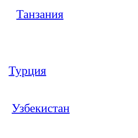
Танзания
Турция
Узбекистан