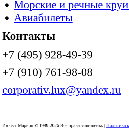
Морские и речные кру
Авиабилеты
Контакты
+7 (495) 928-49-39
+7 (910) 761-98-08
corporativ.lux@yandex.ru
Инвест Марвик © 1999-2026 Все права защищены. |
Политика 