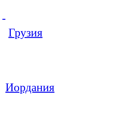
Грузия
Иордания