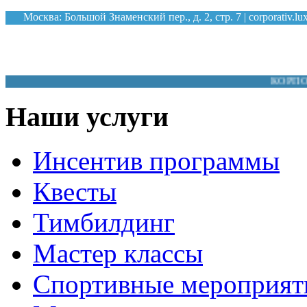
Москва: Большой Знаменский пер., д. 2, стр. 7 |
corporativ.l
КОРПОРАТИВН
Наши услуги
Инсентив программы
Квесты
Тимбилдинг
Мастер классы
Спортивные мероприят