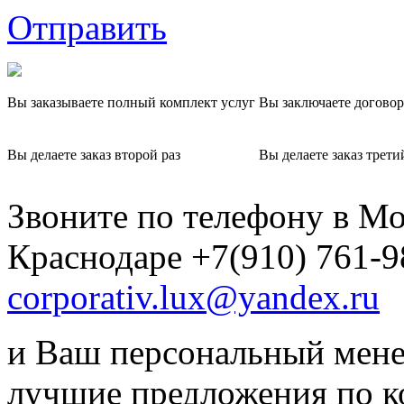
Отправить
Вы заказываете полный комплект услуг
Вы заключаете договор
Вы делаете заказ второй раз
Вы делаете заказ трети
Звоните по телефону в Мо
Краснодаре +7(910) 761-9
corporativ.lux@yandex.ru
и Ваш персональный мене
лучшие предложения по 