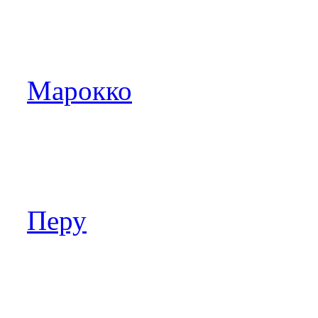
Марокко
Перу