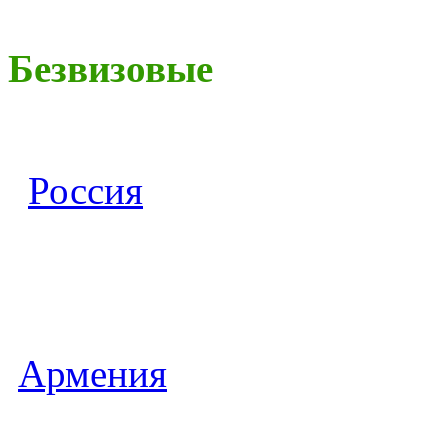
Безвизовые
Россия
Армения