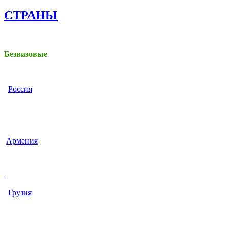
СТРАНЫ
Безвизовые
Россия
Армения
Грузия