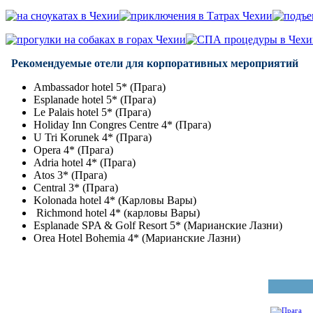
Рекомендуемые отели для корпоративных мероприятий
Ambassador hotel 5* (Прага)
Esplanade hotel 5* (Прага)
Le Palais hotel 5* (Прага)
Holiday Inn Congres Centre 4* (Прага)
U Tri Korunek 4* (Прага)
Opera 4* (Прага)
Adria hotel 4* (Прага)
Atos 3* (Прага)
Central 3* (Прага)
Kolonada hotel 4* (Карловы Вары)
Richmond hotel 4* (карловы Вары)
Esplanade SPA & Golf Resort 5* (Марианские Лазни)
Orea Hotel Bohemia 4* (Марианские Лазни)