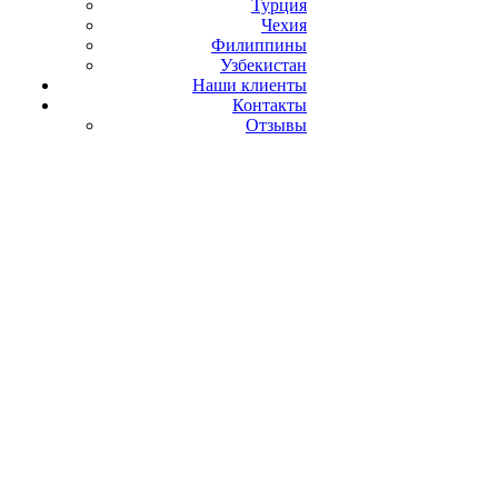
Турция
Чехия
Филиппины
Узбекистан
Наши клиенты
Контакты
Отзывы